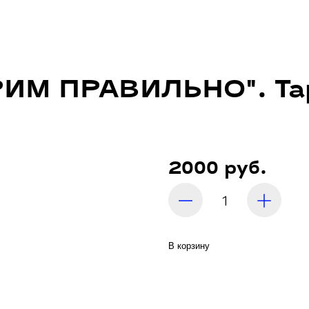
ИМ ПРАВИЛЬНО". Тар
2000 руб.
В корзину