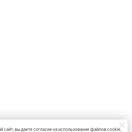
й сайт, вы даете согласие на использование файлов cookie,