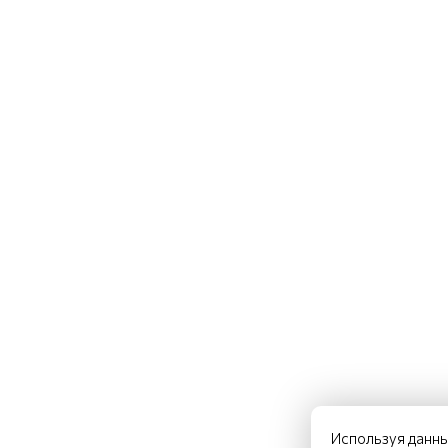
Используя данны