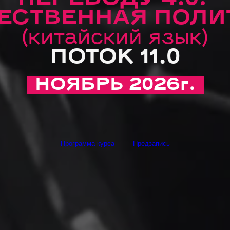
ЕСТВЕННАЯ ПОЛИ
(китайский язык)
ПОТОК 11.0
НОЯБРЬ 2026г.
Программа курса
Предзапись