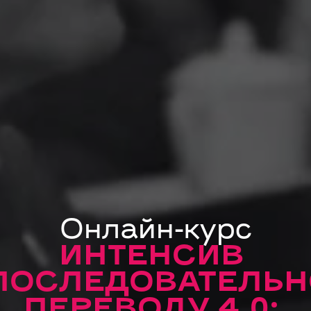
Онлайн-курс
ИНТЕНСИВ
ПОСЛЕДОВАТЕЛЬ
ПЕРЕВОДУ 4.0: