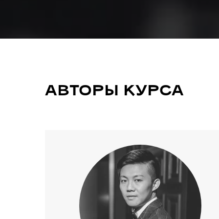
АВТОРЫ КУРСА