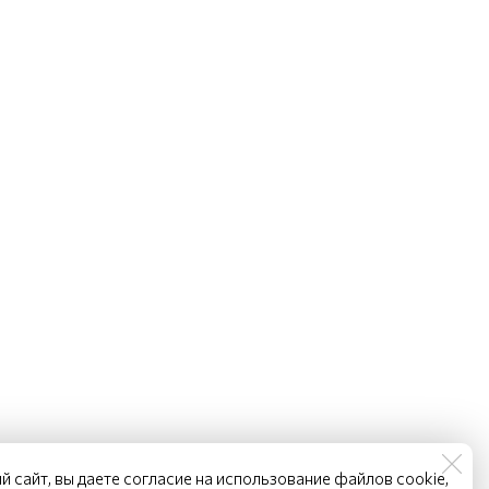
й сайт, вы даете согласие на использование файлов cookie,