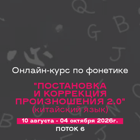
Онлайн-курс по фонетике
"ПОСТАНОВКА
И КОРРЕКЦИЯ
ПРОИЗНОШЕНИЯ 2.0
"
(китайский язык)
10 августа - 04 октября 2026г.
ПОТОК 6