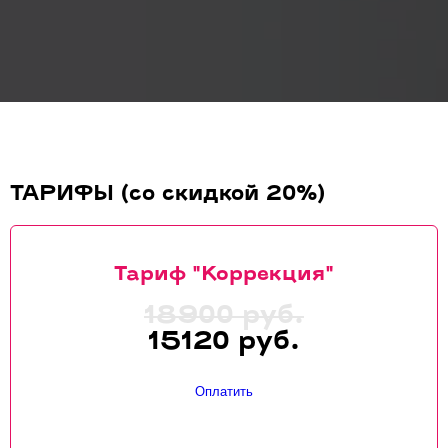
ТАРИФЫ (со скидкой 20%)
Тариф "Коррекция"
18900 руб.
15120 руб.
Оплатить